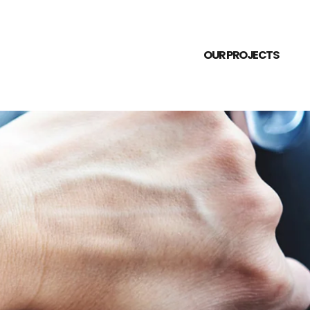
OUR PROJECTS